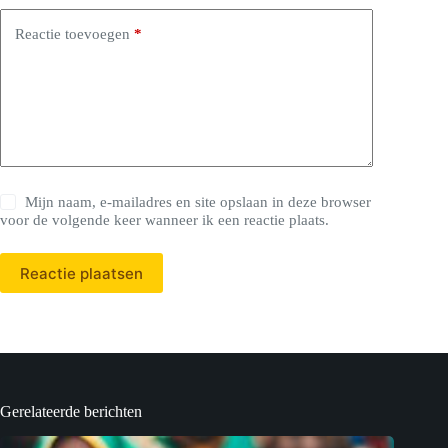
Reactie toevoegen
*
Mijn naam, e-mailadres en site opslaan in deze browser
voor de volgende keer wanneer ik een reactie plaats.
Reactie plaatsen
Gerelateerde berichten