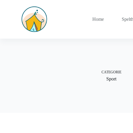
Home
Spelt
CATEGORIE
Sport