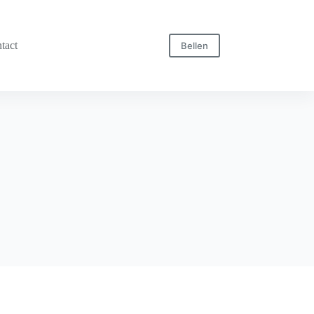
tact
Bellen