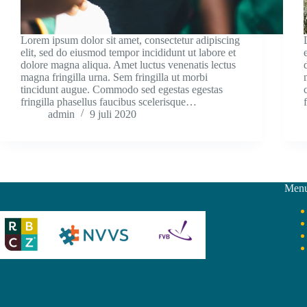
Lorem ipsum dolor sit amet, consectetur adipiscing
elit, sed do eiusmod tempor incididunt ut labore et
dolore magna aliqua. Amet luctus venenatis lectus
magna fringilla urna. Sem fringilla ut morbi
tincidunt augue. Commodo sed egestas egestas
fringilla phasellus faucibus scelerisque…
admin
9 juli 2020
Men