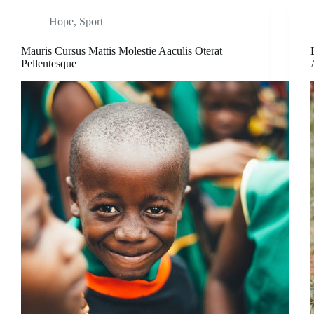
Hope
,
Sport
Mauris Cursus Mattis Molestie Aaculis Oterat
Pellentesque